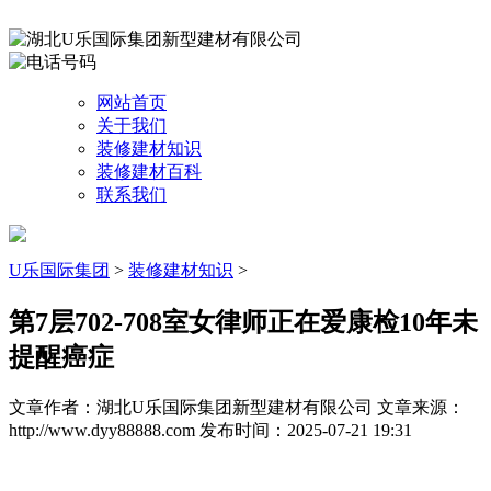
网站首页
关于我们
装修建材知识
装修建材百科
联系我们
U乐国际集团
>
装修建材知识
>
第7层702-708室女律师正在爱康检10年未
提醒癌症
文章作者：湖北U乐国际集团新型建材有限公司
文章来源：
http://www.dyy88888.com
发布时间：2025-07-21 19:31