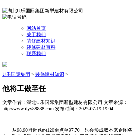
网站首页
关于我们
装修建材知识
装修建材百科
联系我们
U乐国际集团
>
装修建材知识
>
他将工做至任
文章作者：湖北U乐国际集团新型建材有限公司
文章来源：
http://www.dyy88888.com
发布时间：2025-07-19 19:04
从98.90附近跌约120余点至97.70；只会形成取本来企图各