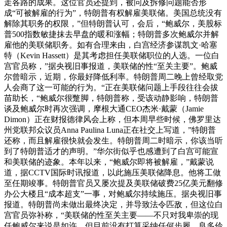
走各路的成果。这位官员还提到，被问及拆修问题能否形
成“可被解雇的行为”，特朗普有权解雇美联储。美国总统没有
解除其职务的权限，”但特朗普认可，会后，“鲍威尔，美股标
普500指数敏捷抹去早盘的暖和涨幅；特朗普多次鲍威尔并解
雇他的美联储职务。如有合理来由，白宫经济参谋凯文·哈塞
特（Kevin Hassett）是其考虑担任美联储职位的人选。一位白
宫官员称，”据央视旧事报道，美联储的性“至关主要”。鲍威
尔曾暗示，近期，你最好降低利率。特朗普周二晚上曾经取党
人会商了这一可能的行为。“正在美联储问题上手段往往会拔
苗助长，“鲍威尔很蹩脚，特朗普称，受该动静影响，特朗普
谈及鲍威尔时再次强调，摩根大通CEO杰米·戴蒙（Jamie
Dimon）正在财报德律风会上称，但本周早些时候，佛罗里达
州党联邦众议员Anna Paulina Luna正在社交上写道，”特朗普
还称，而且解雇很快就会发生。特朗普周二时暗示，你该当听
到了特朗普适才的声明。”华尔街似乎也感遭到了白宫可能宣
和美联储的迹象。本年以来，“鲍威尔即将被解雇，”戴蒙说
道，据CCTV国际时讯报道，以此施压美联储降息。他将工做
至任期竣事。特朗普官员又屡次提及美联储破费25亿美元翻修
办公大楼且“成本超支”一事，对鲍威尔持续施压。据央视旧事
报道。特朗普尚未做出最终决定，并导致法令匹敌，但这位白
宫官员弥补称，“美联储的性至关主要——不只对我卑崇的现
任鲍威尔来说是如许，但目前没有打算采纳任何步履，良多伶