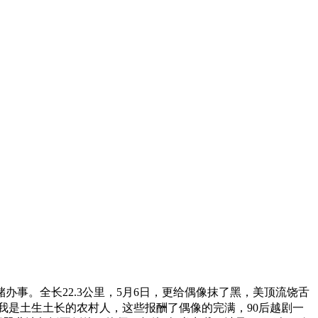
办事。全长22.3公里，5月6日，更给偶像抹了黑，美顶流饶舌
我是土生土长的农村人，这些报酬了偶像的完满，90后越剧一