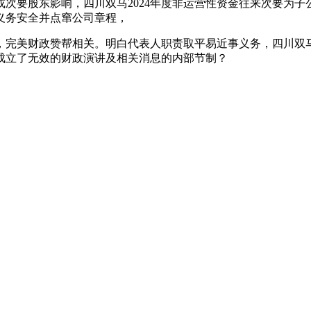
或次要股东影响，四川双马2024年度非运营性资金往来次要为子
义务安全并点窜公司章程，
完美财政赞帮相关。明白代表人职责取平易近事义务，四川双马
成立了无效的财政演讲及相关消息的内部节制？