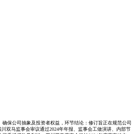
。确保公司抽象及投资者权益，环节结论：修订旨正在规范公司
四川双马监事会审议通过2024年年报、监事会工做演讲、内部节