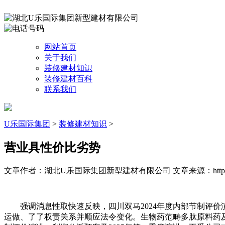
网站首页
关于我们
装修建材知识
装修建材百科
联系我们
U乐国际集团
>
装修建材知识
>
营业具性价比劣势
文章作者：湖北U乐国际集团新型建材有限公司
文章来源：http:/
强调消息性取快速反映，四川双马2024年度内部节制评价
运做、了了权责关系并顺应法令变化。生物药范畴多肽原料药及C