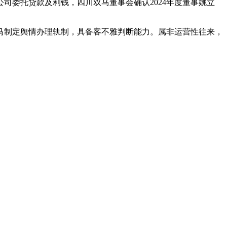
公司委托贷款及利钱，四川双马董事会确认2024年度董事姚立
制定舆情办理轨制，具备客不雅判断能力。属非运营性往来，