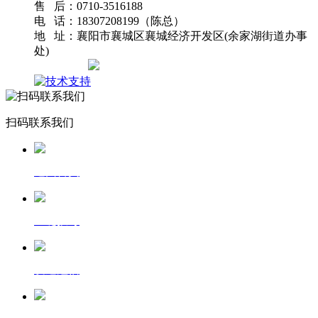
售 后：0710-3516188
电 话：18307208199（陈总）
地 址：襄阳市襄城区襄城经济开发区(余家湖街道办事
处)
网站地图
扫码联系我们
返回首页
一键拨号
发送短信