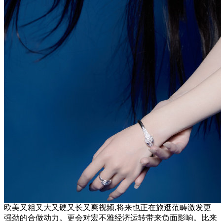
欧美又粗又大又硬又长又爽视频,将来也正在旅逛范畴激发更
强劲的合做动力。更会对宏不雅经济运转带来负面影响。比来