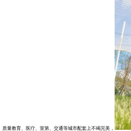
质量教育、医疗、室第、交通等城市配套上不竭完美，