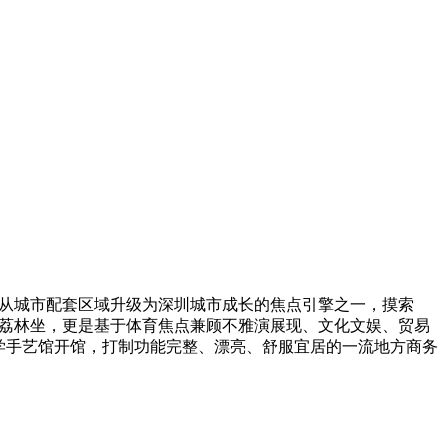
从城市配套区域升级为深圳城市成长的焦点引擎之一，摸索
为荔林坐，更是基于体育焦点兼顾不雅演展现、文化文娱、贸易
学手艺馆开馆，打制功能完整、漂亮、舒服宜居的一流地方商务