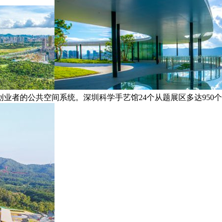
业者的公共空间系统。深圳科学手艺馆24个从题展区多达950