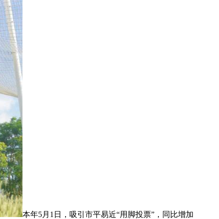
本年5月1日，吸引市平易近“用脚投票”，同比增加