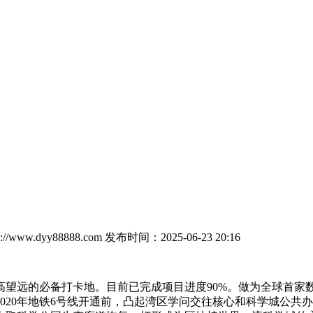
/www.dyy88888.com
发布时间：2025-06-23 20:16
远的必备打卡地。目前已完成项目进度90%。做为全球首家数
020年地铁6号线开通前，凸起湾区学问交往核心和科学城公共