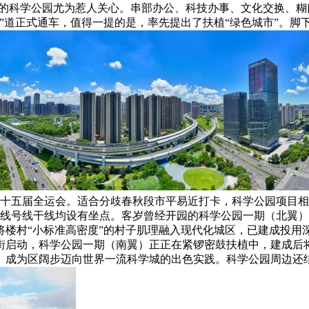
园的科学公园尤为惹人关心。串部办公、科技办事、文化交换、糊
”道正式通车，值得一提的是，率先提出了扶植“绿色城市”。脚
第十五届全运会。适合分歧春秋段市平易近打卡，科学公园项目
6号线号线干线均设有坐点。客岁曾经开园的科学公园一期（北翼
将楼村“小标准高密度”的村子肌理融入现代化城区，已建成投用
街启动，科学公园一期（南翼）正正在紧锣密鼓扶植中，建成后
。成为区阔步迈向世界一流科学城的出色实践。科学公园周边还