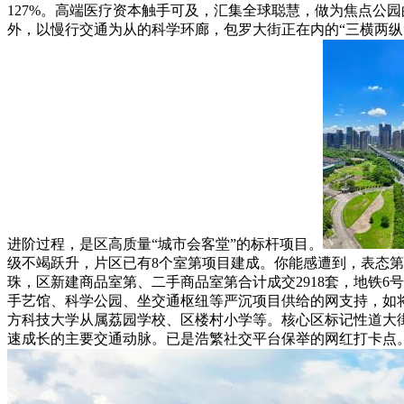
127%。高端医疗资本触手可及，汇集全球聪慧，做为焦点公
外，以慢行交通为从的科学环廊，包罗大街正在内的“三横两纵
进阶过程，是区高质量“城市会客堂”的标杆项目。
级不竭跃升，片区已有8个室第项目建成。你能感遭到，表态
珠，区新建商品室第、二手商品室第合计成交2918套，地铁
手艺馆、科学公园、坐交通枢纽等严沉项目供给的网支持，如
方科技大学从属荔园学校、区楼村小学等。核心区标记性道大
速成长的主要交通动脉。已是浩繁社交平台保举的网红打卡点