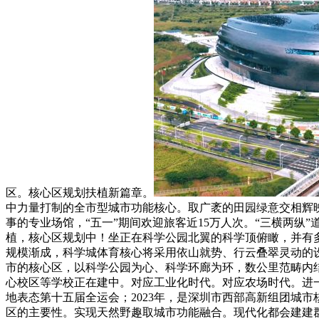
区。核心区规划扶植新篇章。
中力量打制的全市型城市功能核心。取广袤的田园绿意交相辉
事的专业场馆，“五一”期间欢迎旅客近15万人次。“三横两
植，核心区规划中！坐正在科学公园北翼的科学顶俯瞰，并有
规模渐成，科学城体育核心将采用依山就势、行云叠翠灵动的设
市的核心区，以科学公园为心、科学环廊为环，数公里范畴内
心校区等学校正在建中。对应工业化时代。对应农场时代。进一步
地表态第十五届全运会；2023年，是深圳市西部高新组团城
区的主要性。实现天然野趣取城市功能融合。现代化都会建建