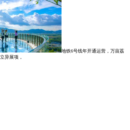
地铁6号线年开通运营，万亩荔
个立异展项，