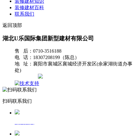
装修建材知识
装修建材百科
联系我们
返回顶部
湖北U乐国际集团新型建材有限公司
售 后：0710-3516188
电 话：18307208199（陈总）
地 址：襄阳市襄城区襄城经济开发区(余家湖街道办事
处)
网站地图
扫码联系我们
返回首页