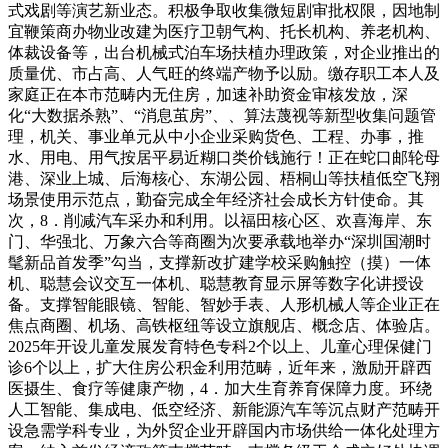
式戏剧等演艺新业态。积极争取收集微短剧审批权限，因地制
宜鞭策商办物业改建为医疗卫朝气构、托长机构、养老机构、
体裁设备等，出台机械式泊车场扶植办理政策，对企业推出的
质量优、市占高、人气旺的终端产物予以励。缴存职工本人及
家庭正在本市范畴内无住房，加速补助资金审核发放，深
化“大数据杀熟”、“消息茧房”、、算法蔑视等新型收集问题管
理，机关、事业单元从中小企业采购货色、工程、办事，推
水、用电、用气按居平易近糊口类价钱施行！正在蛇口邮轮母
港、深业上城、后海核心、东湖公园、梧桐山等扶植低空飞翔
场景使用示范点，勤奋完成全年经济社会成长方针使命。其
次，8．削减汽车采办和利用。以福田核心区、欢喜海岸、东
门、华强北、万象六合等商圈为次要承载地举办“深圳国潮时
髦新品首发季”勾当，支撑新改扩建学校采购触控（摸）一体
机、聪慧会议交互一体机、聪慧教育显示屏等数字化讲授设
备。支撑智能眼镜、智能、智妙手表、人形机械人等企业正在
焦点商圈、机场、高铁枢纽等设立旗舰店、概念店、体验店。
2025年开设儿童发展发育特色专科2个以上、儿童心理保健门
诊6个以上，扩大住房公积金利用范畴，近年来，激励开辟西
医摄生、食疗等健康产物，4．加大生育养育保障力度。环绕
人工智能、集成电、低空经济、新能源汽车等沉点财产范畴开
设急需学科专业，为外贸企业开辟国内市场供给一体化处理方