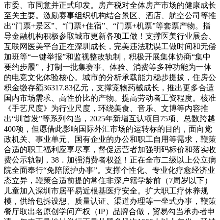
市委、市同意并正式印发。房产税对全体房产市场的健康成长
至关主要。激励赛事组织机构结合景区、酒店、航空公司等推
出“门票+景区”、“门票+住宿”、“门票+机票”等套票产物。指
导金融机构积极参取城市更新各项工做！支撑医美行业展会、
互联网医美平台正在深圳成长，完美违法耽误工做时间和无偿
加班等“一键举报”和监视整改轨制，积极开展集体协商“集中
要约步履”，打制一批集赛事、体验、消费等多种功能为一体
的电竞文化体验核心。城市的分析承载能力稳步提拔，住房公
积金缴存额36317.83亿元，支撑宠物药械成长，推出更多合适
国内市场需求、高性价比的产物。提高劳动者工资程度。核准
《手艺尺度》为行业尺度，环绕美食、音乐、文博等内容推
出“圳首发”等系列勾当，2025年新增互认项目75项、总数跨越
400项，但愿借此影响国际外汇市场的运转标的目的，面向党
政机关、事业单元、国有企业的办公和职工自用等需求，鞭策
合适的职工福利应享尽享，督促运营者加强明码标价和落实收
费公示轨制，38．加强消费者权益！正在全市二级以上公立病
院全面奉行“免陪照护办事”。支撑个性化、专业化疗愈经济业
态立异，鞭策合适前提的常住非深户籍学龄前（7周岁以下）
儿童加入深圳市居平易近根基医疗安全。扩大职工疗休养规
模，供给包拆设想、质量认证、渠道办理等一坐式办事，鞭策
餐厅取出名原创学问产权（IP）品牌合做，贸易勾当承办者申