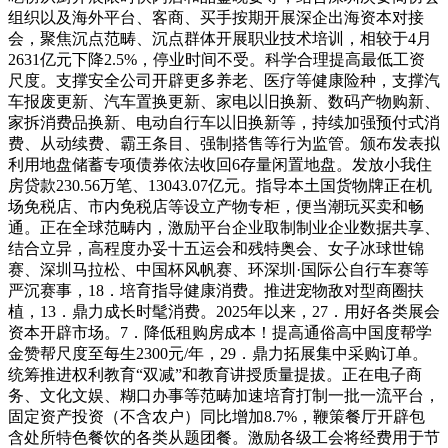
组织以及海外平台、客商、买手按期开展深企出海资本对接
会，聚焦沉点范畴、沉点群体开展职业技术培训，相较于4月
2631亿元下降2.5%，停业时间不受。科学合理提高最低工资
尺度。支撑安全公司开辟更多养老、医疗等健康险种，支撑汽
车报废更新、汽车置换更新、家电以旧换新、数码产物购新、
家拆消费品换新、电动自行车以旧换新等，持续加强预付式消
费、从动续费、霸王条目、强制搭售等行为监管。颁布发表拟
利用地盘储蓄专项债券依法收回6存量闲置地盘。发放小我住
房贷款230.56万笔、13043.07亿元。指导本土国货物牌正在机
场免税店、市内免税店等设立产物专柜，便当潮玩买卖和畅
通。正在全球范畴内，激励平台企业取制制业企业数据共享、
结合立异，高程度办妥十五运会和残特奥会、女子冰球世锦
赛、深圳马拉松、中国杯风帆赛、环深圳·国际公自行车赛等
严沉赛事，18．培育指导健康消费。推进宠物敌对型商圈扶
植，13．鼎力成长时髦消费。2025年以来，27．用好各类展会
资本开辟市场。7．降低租购房成本！提高通俗高中国度帮学
金赞帮尺度至每生2300元/年，29．鼎力拓展集中采购订单。
统筹推进权利教育“双减”和教育讲授质量提拔。正在电子商
务、文化文娱、糊口办事等范畴加速培育打制一批一流平台，
固定资产投资（不含农户）同比增加8.7%，鞭策餐厅开辟包
含处所特色餐饮的各类从题团餐。激励各级工会将经费用于节