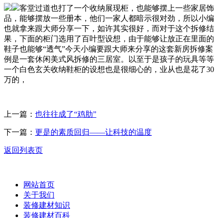
客堂过道也打了一个收纳展现柜，也能够摆上一些家居饰
品，能够摆放一些册本，他们一家人都暗示很对劲，所以小编
也就拿来跟大师分享一下，如许其实很好，而对于这个拆修结
果，下面的柜门选用了百叶型设想，由于能够让放正在里面的
鞋子也能够“透气”今天小编要跟大师来分享的这套新房拆修案
例是一套休闲美式风拆修的三居室。以至于是孩子的玩具等等
一个白色玄关收纳鞋柜的设想也是很细心的，业从也是花了30
万的，
上一篇：
也往往成了“鸡肋”
下一篇：
更是的素质回归——让科技的温度
返回列表页
网站首页
关于我们
装修建材知识
装修建材百科