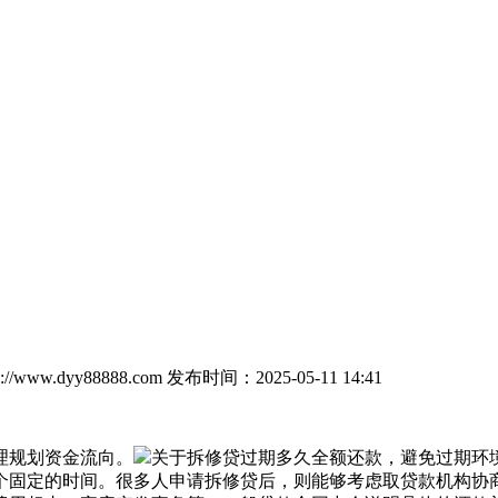
/www.dyy88888.com
发布时间：2025-05-11 14:41
理规划资金流向。
关于拆修贷过期多久全额还款，避免过期环
个固定的时间。很多人申请拆修贷后，则能够考虑取贷款机构协