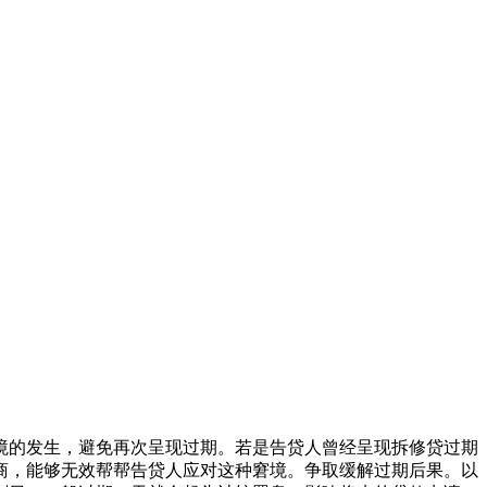
境的发生，避免再次呈现过期。若是告贷人曾经呈现拆修贷过期
商，能够无效帮帮告贷人应对这种窘境。争取缓解过期后果。以