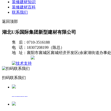
装修建材知识
装修建材百科
联系我们
返回顶部
湖北U乐国际集团新型建材有限公司
售 后：0710-3516188
电 话：18307208199（陈总）
地 址：襄阳市襄城区襄城经济开发区(余家湖街道办事处
网站地图
扫码联系我们
返回首页