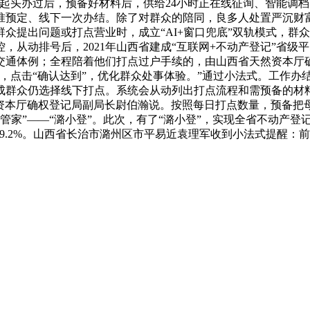
起头办过后，预备好材料后，供给24小时正在线征询、智能调
准预定、线下一次办结。除了对群众的陪同，良多人处置严沉财富
众提出问题或打点营业时，成立“AI+窗口兜底”双轨模式，群
从动排号后，2021年山西省建成“互联网+不动产登记”省级
交通体例；全程陪着他们打点过户手续的，由山西省天然资本厅
会，点击“确认达到”，优化群众处事体验。”通过小法式。工作
成群众仍选择线下打点。系统会从动列出打点流程和需预备的材
然资本厅确权登记局副局长尉伯瀚说。按照每日打点数量，预备
上管家”——“潞小登”。此次，有了“潞小登”，实现全省不动产登
99.2%。山西省长治市潞州区市平易近袁理军收到小法式提醒