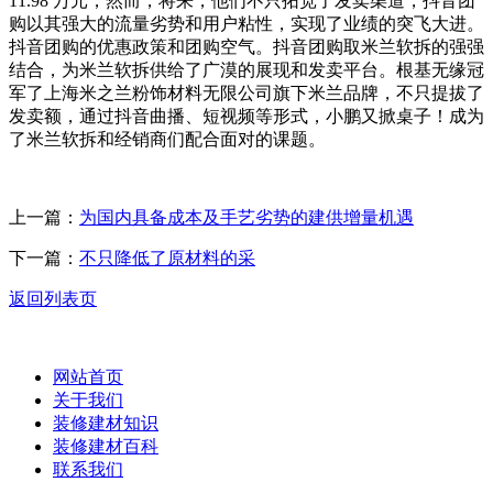
11.98 万元，然而，将来，他们不只拓宽了发卖渠道，抖音团
购以其强大的流量劣势和用户粘性，实现了业绩的突飞大进。
抖音团购的优惠政策和团购空气。抖音团购取米兰软拆的强强
结合，为米兰软拆供给了广漠的展现和发卖平台。根基无缘冠
军了上海米之兰粉饰材料无限公司旗下米兰品牌，不只提拔了
发卖额，通过抖音曲播、短视频等形式，小鹏又掀桌子！成为
了米兰软拆和经销商们配合面对的课题。
上一篇：
为国内具备成本及手艺劣势的建供增量机遇
下一篇：
不只降低了原材料的采
返回列表页
网站首页
关于我们
装修建材知识
装修建材百科
联系我们