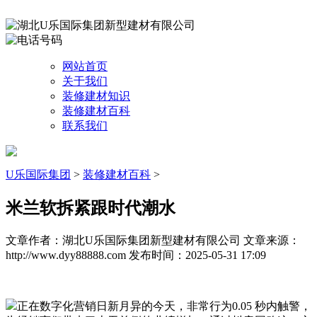
网站首页
关于我们
装修建材知识
装修建材百科
联系我们
U乐国际集团
>
装修建材百科
>
米兰软拆紧跟时代潮水
文章作者：湖北U乐国际集团新型建材有限公司
文章来源：
http://www.dyy88888.com
发布时间：2025-05-31 17:09
正在数字化营销日新月异的今天，非常行为0.05 秒内触警，