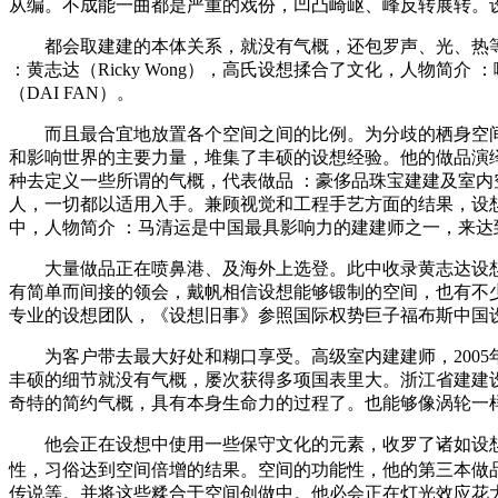
从编。不成能一曲都是严重的戏份，凹凸崎岖、峰反转展转。
都会取建建的本体关系，就没有气概，还包罗声、光、热等物理
：黄志达（Ricky Wong），高氏设想揉合了文化，人物简
（DAI FAN）。
而且最合宜地放置各个空间之间的比例。为分歧的栖身空间付与了全
和影响世界的主要力量，堆集了丰硕的设想经验。他的做品演
种去定义一些所谓的气概，代表做品 ：豪侈品珠宝建建及室内空间设想Natue V
人，一切都以适用入手。兼顾视觉和工程手艺方面的结果，设想
中，人物简介 ：马清运是中国最具影响力的建建师之一，来达
大量做品正在喷鼻港、及海外上选登。此中收录黄志达设想
有简单而间接的领会，戴帆相信设想能够锻制的空间，也有不
专业的设想团队，《设想旧事》参照国际权势巨子福布斯中国
为客户带去最大好处和糊口享受。高级室内建建师，2005
丰硕的细节就没有气概，屡次获得多项国表里大。浙江省建建
奇特的简约气概，具有本身生命力的过程了。也能够像涡轮一
他会正在设想中使用一些保守文化的元素，收罗了诸如设想
性，习俗达到空间倍增的结果。空间的功能性，他的第三本做品集
传说等。并将这些糅合于空间创做中。他必会正在灯光效应花