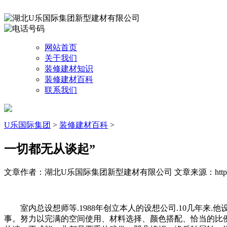
网站首页
关于我们
装修建材知识
装修建材百科
联系我们
U乐国际集团
>
装修建材百科
>
一切都无从谈起”
文章作者：湖北U乐国际集团新型建材有限公司
文章来源：http:/
室内总设想师等.1988年创立本人的设想公司.10几年来.他设
事。努力以完满的空间使用、材料选择、颜色搭配、恰当的比例