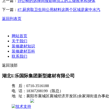
上一篇：
办公椅的选择间接影响员工的工做效率和身体
下一篇：
#7.厨房取卫生间公用材料这两个区域是家中水汽
返回列表页
网站首页
关于我们
装修建材知识
装修建材百科
联系我们
返回顶部
湖北U乐国际集团新型建材有限公司
售 后：0710-3516188
电 话：18307208199（陈总）
地 址：襄阳市襄城区襄城经济开发区(余家湖街道办事处
网站地图