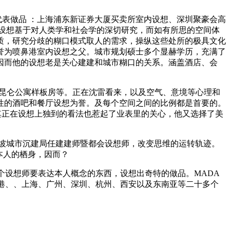
代表做品 ：上海浦东新证券大厦买卖所室内设想、深圳聚豪会高
的设想基于对人类学和社会学的深切研究，而如有所思的空间体
质，研究分歧的糊口模式取人的需求，操纵这些处所的极具文化
例，被誉为喷鼻港室内设想之父。城市规划硕士多个显赫学历，充满了
因而他的设想老是关心建建和城市糊口的关系。涵盖酒店、会
昆仑公寓样板房等。正在沈雷看来，以及空气、意境等心理和
性的酒吧和餐厅设想为誉。及每个空间之间的比例都是首要的。
度，其正在设想上独到的看法也惹起了业表里的关心，他又选择了美
坡城市沉建局任建建师暨都会设想师，改变思维的运转轨迹。
合本人的栖身，因而？
设想师要表达本人概念的东西，设想出奇特的做品。MADA
喷鼻港、、上海、广州、深圳、杭州、西安以及东南亚等二十多个