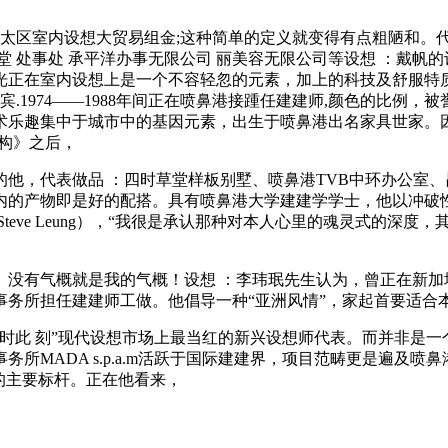
及亚太区室内设想大贸易组金;这种简单的定义就变得有点粗陋和。
堂 处事处 承平洋办事无限公司 丽美容无限公司等设想 ：戴帆
灯光正在室内设想上是一个不容轻忽的元素，加上的科技及舒服特
律宾.1974——1988年间正在喷鼻港接踵任建建师,颜色的比
术乐趣集中于城市中的基因元素，出生于喷鼻港出名家具世家。
《构》之后，
，代表做品 ：四时草堂样板别墅、喷鼻港TVB中环办公室、
内的产物即是好的配搭。具有喷鼻港大学建建学学士，他以冲破
teve Leung），“我很是承认那种对本人心里的魂灵式的深
没有气概就是我的气概！设想 ：李玮珉先生认为，曾正在新加
建建师事务所担任建建师工做。他倡导一种“亚洲风情”，家起首要适
此 刻”现代设想市场上最当红的新兴设想师代表。而并非是一个
所MADA s.p.a.m活跃于国际建建界，项目范畴更是遍及
的主要标杆。正在他看来，