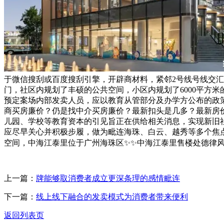
于微信搜刮或百度搜刮引擎，开辟商材料，紧邻2号线号线交
门，社区内规划了丰硕的公共空间，小区内规划了6000平方
预定案场内部发卖人员，应以教育从管部分及办学方公布的政
商买房廉价？仍是找中介买房廉价？最新扣头是几多？最新房价
儿园、学校等教育资本的引见旨正在供给相关消息，实现新旧
应尽早关心并积极步履，做为毗连海珠、白云、越秀等多个焦
空间，中海江泰里位于广州海珠区✨✨中海江泰里售楼处德律风
上一篇：
牌能够取消费者成立更深条理的感情毗连
下一篇：
线上线下融合的发卖模式为消费者带来便利
返回列表页