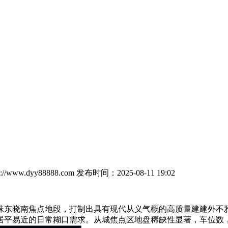
/www.dyy88888.com
发布时间：2025-08-11 19:02
东晓南焦点地段，打制出具有现代从义气概的高质量建建外不雅
居平易近的日常糊口需求。从城焦点区地盘稀缺性显著，车位数