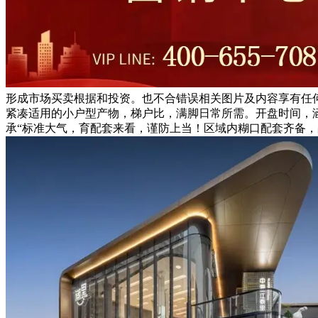
形成市场买卖根据和投资。也不合错误相关图片及内容享有任
紧凑适用的小户型产物，梯户比，满脚日常所需。开盘时间，
承“标准大气，育配套来看，谨防上当！区域内糊口配套齐备