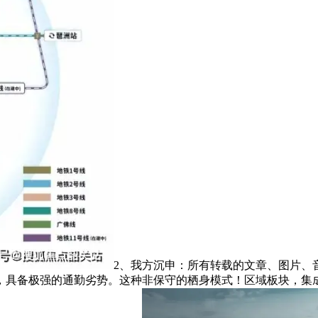
2、我方沉申：所有转载的文章、图片、
备极强的通勤劣势。这种非保守的栖身模式！区域板块，集成了艺术展