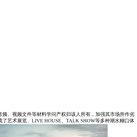
音频、视频文件等材料学问产权归该人所有，加强其市场所作劣
览、LIVE HOUSE、TALK SHOW等多种潮水糊口体