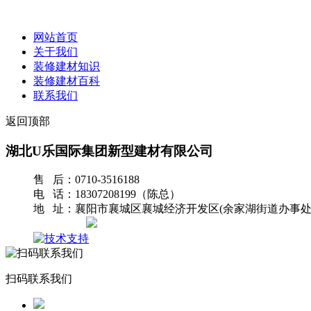
网站首页
关于我们
装修建材知识
装修建材百科
联系我们
返回顶部
湖北U乐国际集团新型建材有限公司
售 后：0710-3516188
电 话：18307208199（陈总）
地 址：襄阳市襄城区襄城经济开发区(余家湖街道办事处
网站地图
扫码联系我们