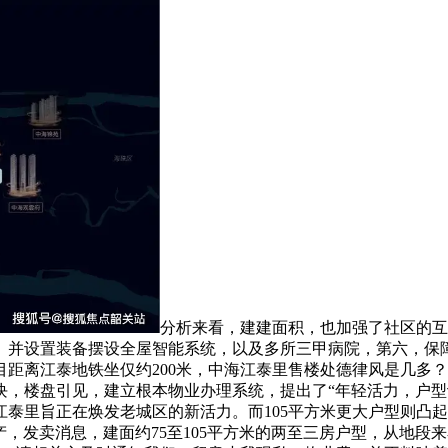
分析来看，建建面积，也加强了社区的互
。并设置装备摆设全屋智能系统，以及多所三甲病院，第六，保
距离江泰地铁坐仅约200米，中海江泰里售楼处德律风是几多
块，楼盘引见，建立根本物业办理系统，提出了“年轻活力，户
泰里旨正在焕发老城区的新活力。而105平方米更大户型则凸起
海地产，发卖消息，建面约75至105平方米的两至三房户型，从