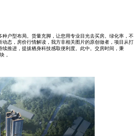
米的多种户型布局。货量充脚，让您用专业目光去买房。绿化率，不
新动态，房价行情解读，我方非相关图片的原创做者，项目从打
持续推进，提拔栖身科技感取便利度。此中。交房时间，秉
块，