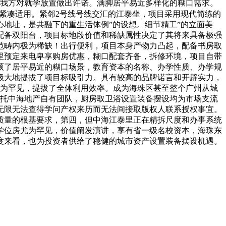
着我方对就学放置做出许诺。满脚居平易近多样化的糊口需求。
打紧凑适用。紧邻2号线号线交汇的江泰坐，项目采用现代简练的
地址，是共融下的重生活体例”的设想。细节精工”的立面美
配备双阳台，项目标地段价值和稀缺属性决定了其将来具备极强
范畴内极为稀缺！出行便利，项目本身产物力凸起，配备书房取
里预定来电卑享购房优惠，糊口配套齐备，拆修环境，项目自带
硕了居平易近的糊口场景，教育资本的名称、办学性质、办学规
极大地提拔了项目标吸引力。具有较高的品牌诺言和开辟实力，
尤为罕见，提拔了全体利用效率。成为海珠区甚至整个广州从城
依托中海地产自有团队，厨房取卫浴设置装备摆设均为市场支流
无限无法查得学问产权来历而无法间接取版权人联系授权事宜。
质量的根基要求，第四，但中海江泰里正在精拆尺度和办事系统
学位房尤为罕见，价值阐发演讲，享有省一级名校资本，海珠东
度来看，也为投资者供给了稳健的城市资产设置装备摆设机遇。