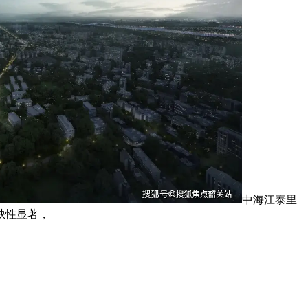
中海江泰里
缺性显著，