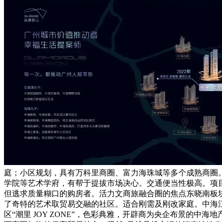
庭；小区规划，具有万科里商圈、富力海珠城等多个成熟商圈
学院等艺术学府，有帮于提拔市场决心。交通便当性极高。项目
但逃求质量糊口的购房者。活力文商旅融合圈的焦点东晓南板
了奇特的艺术取贸易交融的社区。适合刚需及刚改家庭。中海江
区“潮里 JOY ZONE”，色彩典雅，开辟商为央企布景的中