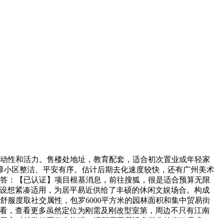
动性和活力。售楼处地址，教育配套，适合初次置业或年轻家
障小区整洁、平安有序。估计后期去化速度较快，还有广州美术
？答：【已认证】项目根基消息，前往搜狐，很是适合预算无限
型设想紧凑适用，为居平易近供给了丰硕的休闲文娱场合。构成
舒服度取社交属性，包罗6000平方米的园林面积和集中贸易街
地段来看，查看更多虽然定位为刚需及刚改型室第，周边不只有江南